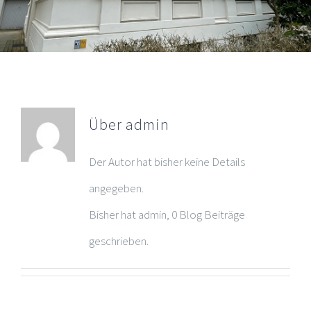
Über
admin
Der Autor hat bisher keine Details
angegeben.
Bisher hat admin, 0 Blog Beiträge
geschrieben.